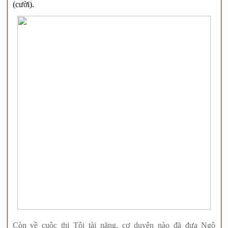
(cười).
Còn về cuộc thi Tôi tài năng, cơ duyên nào đã đưa Ngô