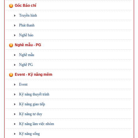
Góc Báo chí
Truyền hình
Phát thanh
Nghề báo
Nghề mẫu - PG
Nghề mẫu
Nghề PG
Event - Kỹ năng mềm
Event
Kỹ năng thuyết trình
Kỹ năng giao tiếp
Kỹ năng tư duy
Kỹ năng làm việc nhóm
Kỹ năng sống