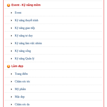
Event - Kỹ năng mềm
Event
Kỹ năng thuyết trình
Kỹ năng giao tiếp
Kỹ năng tư duy
Kỹ năng làm việc nhóm
Kỹ năng sống
Kỹ năng Quản lý
Làm đẹp
Trang điểm
Chăm sóc tóc
Mỹ phẩm
Mặc đẹp
Chăm sóc da