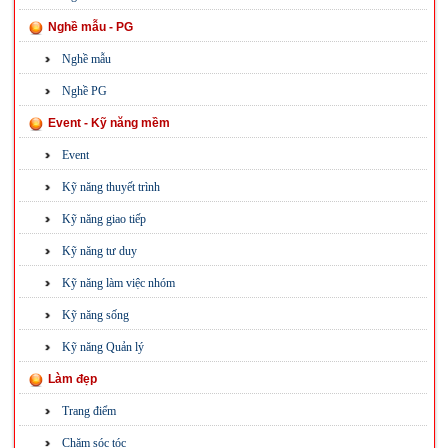
Nghề mẫu - PG
Nghề mẫu
Nghề PG
Event - Kỹ năng mềm
Event
Kỹ năng thuyết trình
Kỹ năng giao tiếp
Kỹ năng tư duy
Kỹ năng làm việc nhóm
Kỹ năng sống
Kỹ năng Quản lý
Làm đẹp
Trang điểm
Chăm sóc tóc