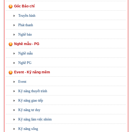
Góc Báo chí
Truyền hình
Phát thanh
Nghề báo
Nghề mẫu - PG
Nghề mẫu
Nghề PG
Event - Kỹ năng mềm
Event
Kỹ năng thuyết trình
Kỹ năng giao tiếp
Kỹ năng tư duy
Kỹ năng làm việc nhóm
Kỹ năng sống