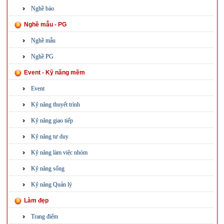
Nghề báo
Nghề mẫu - PG
Nghề mẫu
Nghề PG
Event - Kỹ năng mềm
Event
Kỹ năng thuyết trình
Kỹ năng giao tiếp
Kỹ năng tư duy
Kỹ năng làm việc nhóm
Kỹ năng sống
Kỹ năng Quản lý
Làm đẹp
Trang điểm