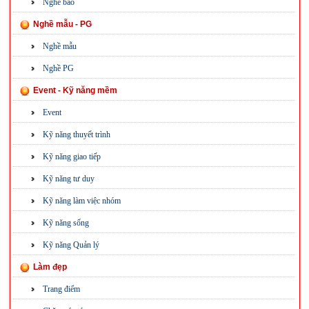
Nghề báo
Nghề mẫu - PG
Nghề mẫu
Nghề PG
Event - Kỹ năng mềm
Event
Kỹ năng thuyết trình
Kỹ năng giao tiếp
Kỹ năng tư duy
Kỹ năng làm việc nhóm
Kỹ năng sống
Kỹ năng Quản lý
Làm đẹp
Trang điểm