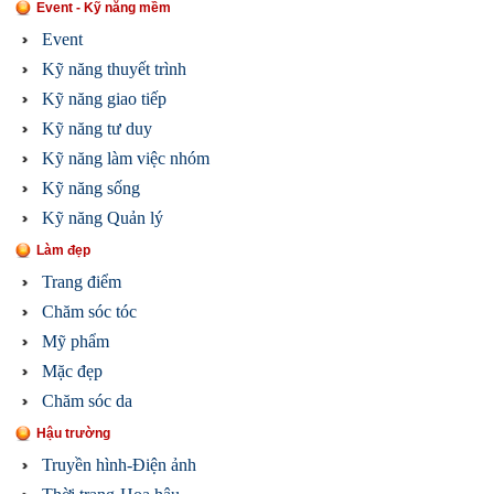
Event - Kỹ năng mềm
Event
Kỹ năng thuyết trình
Kỹ năng giao tiếp
Kỹ năng tư duy
Kỹ năng làm việc nhóm
Kỹ năng sống
Kỹ năng Quản lý
Làm đẹp
Trang điểm
Chăm sóc tóc
Mỹ phẩm
Mặc đẹp
Chăm sóc da
Hậu trường
Truyền hình-Điện ảnh