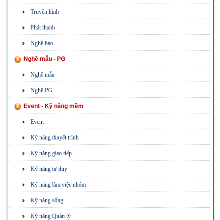
Truyền hình
Phát thanh
Nghề báo
Nghề mẫu - PG
Nghề mẫu
Nghề PG
Event - Kỹ năng mềm
Event
Kỹ năng thuyết trình
Kỹ năng giao tiếp
Kỹ năng tư duy
Kỹ năng làm việc nhóm
Kỹ năng sống
Kỹ năng Quản lý