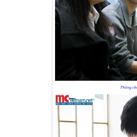
Phòng chờ