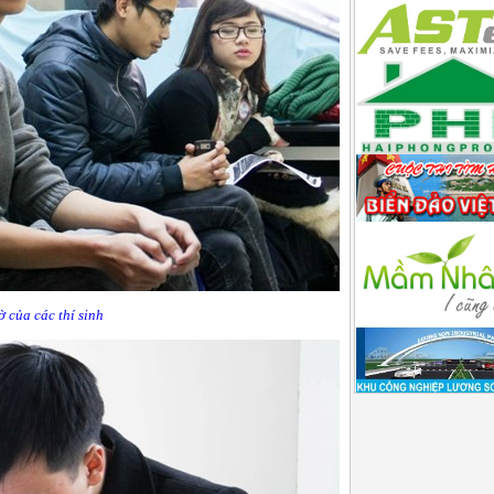
 của các thí sinh