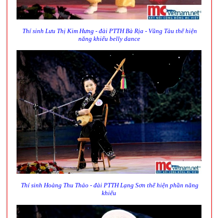
Thí sinh Lưu Thị Kim Hưng - đài PTTH Bà Rịa - Vũng Tàu thể hiện
năng khiếu belly dance
Thí sinh Hoàng Thu Thảo - đài PTTH Lạng Sơn thể hiện phần năng
khiếu