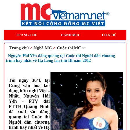
TRANG CHỦ
DANH MỤC
LIÊN HỆ
Trang chủ
>
Nghề MC
>
Cuộc thi MC >
Nguyễn Hải Yến đăng quang tại Cuộc thi Người dẫn chương
trình hay nhất về Hạ Long lần thứ III năm 2012
Tối ngày 30/4, tại
Cung văn hóa lao
động hữu nghị Việt -
Nhật, Nguyễn Hải
Yến - PTV đài
PTTH Quảng Ninh
đã xuất sắc đăng
quang tại Cuộc thi
Người dẫn chương
trình hay nhất về Hạ