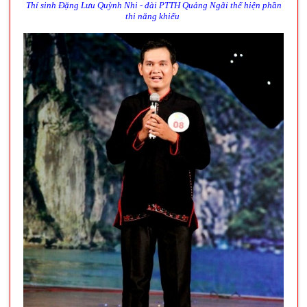
Thí sinh Đặng Lưu Quỳnh Nhi - đài PTTH Quảng Ngãi thể hiện phần
thi năng khiếu