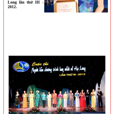
Long lần thứ III -
2012.