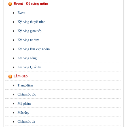
Event - Kỹ năng mềm
Event
Kỹ năng thuyết trình
Kỹ năng giao tiếp
Kỹ năng tư duy
Kỹ năng làm việc nhóm
Kỹ năng sống
Kỹ năng Quản lý
Làm đẹp
Trang điểm
Chăm sóc tóc
Mỹ phẩm
Mặc đẹp
Chăm sóc da