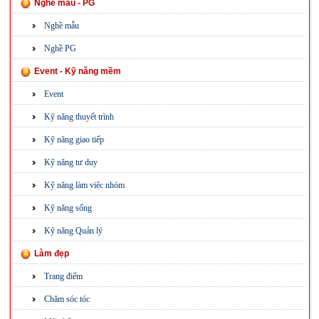
Nghề mẫu - PG
Nghề mẫu
Nghề PG
Event - Kỹ năng mềm
Event
Kỹ năng thuyết trình
Kỹ năng giao tiếp
Kỹ năng tư duy
Kỹ năng làm việc nhóm
Kỹ năng sống
Kỹ năng Quản lý
Làm đẹp
Trang điểm
Chăm sóc tóc