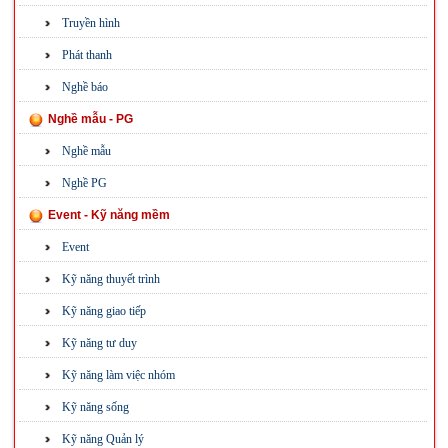
Truyền hình
Phát thanh
Nghề báo
Nghề mẫu - PG
Nghề mẫu
Nghề PG
Event - Kỹ năng mềm
Event
Kỹ năng thuyết trình
Kỹ năng giao tiếp
Kỹ năng tư duy
Kỹ năng làm việc nhóm
Kỹ năng sống
Kỹ năng Quản lý