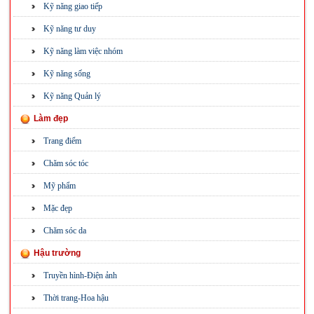
Kỹ năng giao tiếp
Kỹ năng tư duy
Kỹ năng làm việc nhóm
Kỹ năng sống
Kỹ năng Quản lý
Làm đẹp
Trang điểm
Chăm sóc tóc
Mỹ phẩm
Mặc đẹp
Chăm sóc da
Hậu trường
Truyền hình-Điện ảnh
Thời trang-Hoa hậu