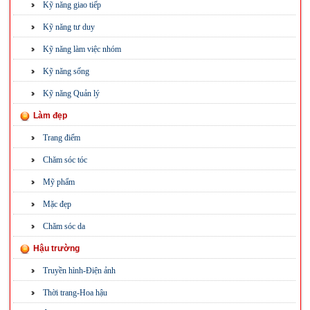
Kỹ năng giao tiếp
Kỹ năng tư duy
Kỹ năng làm việc nhóm
Kỹ năng sống
Kỹ năng Quản lý
Làm đẹp
Trang điểm
Chăm sóc tóc
Mỹ phẩm
Mặc đẹp
Chăm sóc da
Hậu trường
Truyền hình-Điện ảnh
Thời trang-Hoa hậu