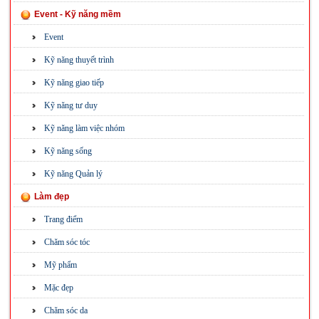
Event - Kỹ năng mềm
Event
Kỹ năng thuyết trình
Kỹ năng giao tiếp
Kỹ năng tư duy
Kỹ năng làm việc nhóm
Kỹ năng sống
Kỹ năng Quản lý
Làm đẹp
Trang điểm
Chăm sóc tóc
Mỹ phẩm
Mặc đẹp
Chăm sóc da