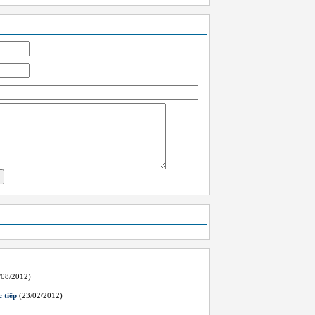
/08/2012)
 tiếp
(23/02/2012)