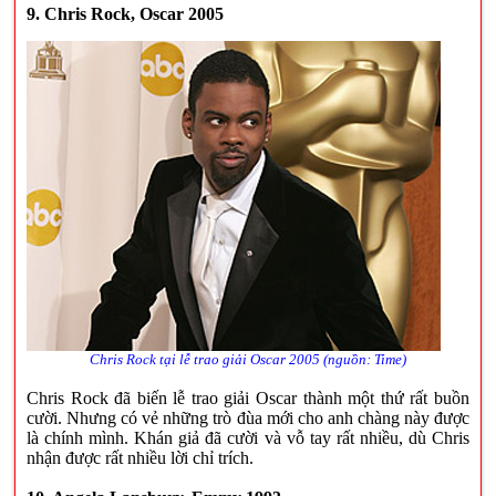
9. Chris Rock, Oscar 2005
Chris Rock tại lễ trao giải Oscar 2005 (nguồn: Time)
Chris Rock đã biến lễ trao giải Oscar thành một thứ rất buồn
cười. Nhưng có vẻ những trò đùa mới cho anh chàng này được
là chính mình. Khán giả đã cười và vỗ tay rất nhiều, dù Chris
nhận được rất nhiều lời chỉ trích.