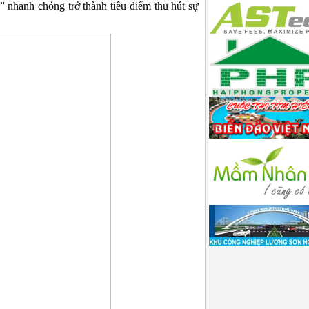
p” nhanh chóng trở thành tiêu điểm thu hút sự